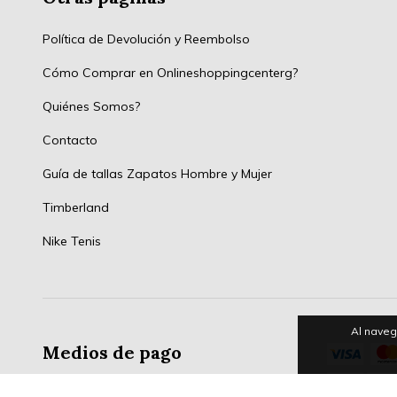
Política de Devolución y Reembolso
Cómo Comprar en Onlineshoppingcenterg?
Quiénes Somos?
Contacto
Guía de tallas Zapatos Hombre y Mujer
Timberland
Nike Tenis
Al naveg
Medios de pago