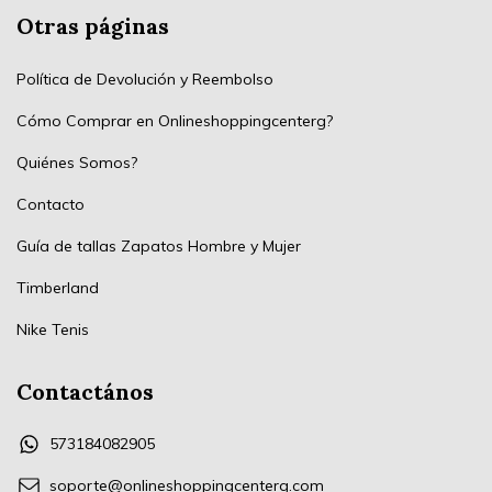
Otras páginas
Política de Devolución y Reembolso
Cómo Comprar en Onlineshoppingcenterg?
Quiénes Somos?
Contacto
Guía de tallas Zapatos Hombre y Mujer
Timberland
Nike Tenis
Contactános
573184082905
soporte@onlineshoppingcenterg.com