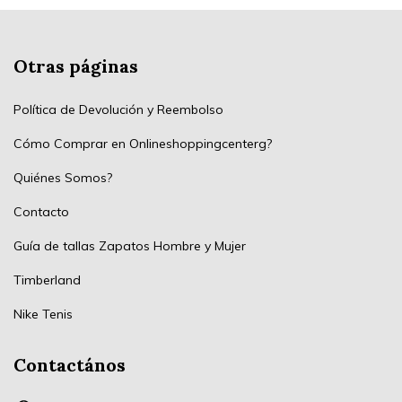
Otras páginas
Política de Devolución y Reembolso
Cómo Comprar en Onlineshoppingcenterg?
Quiénes Somos?
Contacto
Guía de tallas Zapatos Hombre y Mujer
Timberland
Nike Tenis
Contactános