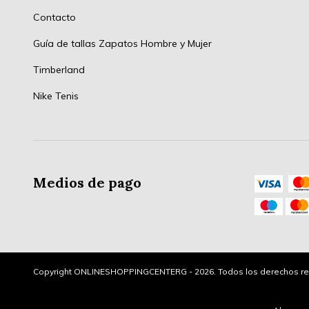
Contacto
Guía de tallas Zapatos Hombre y Mujer
Timberland
Nike Tenis
Medios de pago
Copyright ONLINESHOPPINGCENTERG - 2026. Todos los derechos re