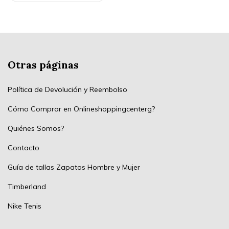
Otras páginas
Política de Devolución y Reembolso
Cómo Comprar en Onlineshoppingcenterg?
Quiénes Somos?
Contacto
Guía de tallas Zapatos Hombre y Mujer
Timberland
Nike Tenis