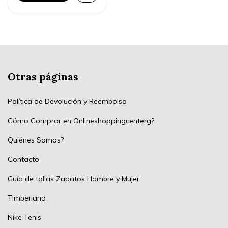
Otras páginas
Política de Devolución y Reembolso
Cómo Comprar en Onlineshoppingcenterg?
Quiénes Somos?
Contacto
Guía de tallas Zapatos Hombre y Mujer
Timberland
Nike Tenis