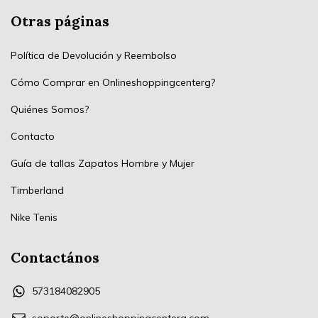
Otras páginas
Política de Devolución y Reembolso
Cómo Comprar en Onlineshoppingcenterg?
Quiénes Somos?
Contacto
Guía de tallas Zapatos Hombre y Mujer
Timberland
Nike Tenis
Contactános
573184082905