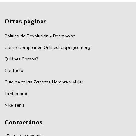
Otras páginas
Política de Devolución y Reembolso
Cómo Comprar en Onlineshoppingcenterg?
Quiénes Somos?
Contacto
Guía de tallas Zapatos Hombre y Mujer
Timberland
Nike Tenis
Contactános