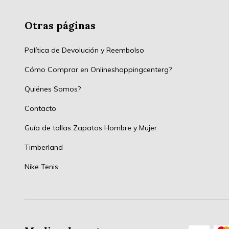
Otras páginas
Política de Devolución y Reembolso
Cómo Comprar en Onlineshoppingcenterg?
Quiénes Somos?
Contacto
Guía de tallas Zapatos Hombre y Mujer
Timberland
Nike Tenis