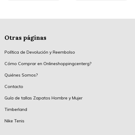
Otras páginas
Política de Devolución y Reembolso
Cómo Comprar en Onlineshoppingcenterg?
Quiénes Somos?
Contacto
Guía de tallas Zapatos Hombre y Mujer
Timberland
Nike Tenis