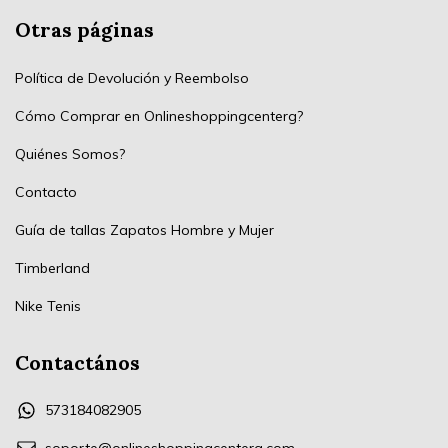
Otras páginas
Política de Devolución y Reembolso
Cómo Comprar en Onlineshoppingcenterg?
Quiénes Somos?
Contacto
Guía de tallas Zapatos Hombre y Mujer
Timberland
Nike Tenis
Contactános
573184082905