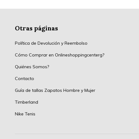
Otras páginas
Política de Devolución y Reembolso
Cómo Comprar en Onlineshoppingcenterg?
Quiénes Somos?
Contacto
Guía de tallas Zapatos Hombre y Mujer
Timberland
Nike Tenis