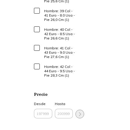
Pie 25,6 Cm (1)
Hombre: 39 Col -
41 Euro - 8.0 Usa -
Pie 26,0 Cm (1)
Hombre: 40 Col -
42 Euro - 8.5 Usa -
Pie 26,6 Cm (1)
Hombre: 41 Col -
43 Euro - 9.0 Usa -
Pie 27,6 Cm (1)
Hombre: 42 Col -
44 Euro - 9.5 Usa -
Pie 28,3 Cm (1)
Precio
Desde
Hasta