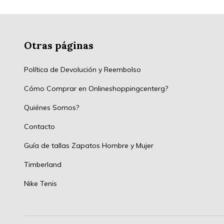
Otras páginas
Política de Devolución y Reembolso
Cómo Comprar en Onlineshoppingcenterg?
Quiénes Somos?
Contacto
Guía de tallas Zapatos Hombre y Mujer
Timberland
Nike Tenis