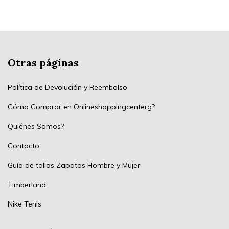
Otras páginas
Política de Devolución y Reembolso
Cómo Comprar en Onlineshoppingcenterg?
Quiénes Somos?
Contacto
Guía de tallas Zapatos Hombre y Mujer
Timberland
Nike Tenis