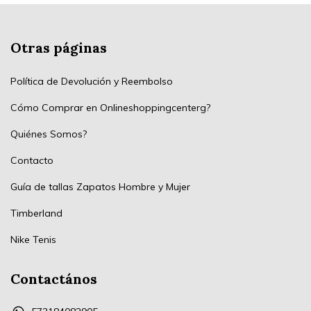
Otras páginas
Política de Devolución y Reembolso
Cómo Comprar en Onlineshoppingcenterg?
Quiénes Somos?
Contacto
Guía de tallas Zapatos Hombre y Mujer
Timberland
Nike Tenis
Contactános