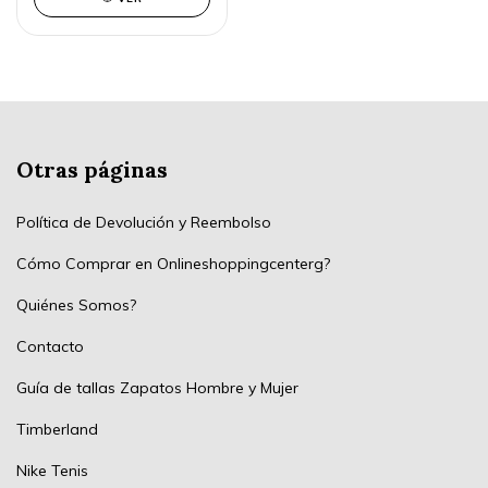
Otras páginas
Política de Devolución y Reembolso
Cómo Comprar en Onlineshoppingcenterg?
Quiénes Somos?
Contacto
Guía de tallas Zapatos Hombre y Mujer
Timberland
Nike Tenis