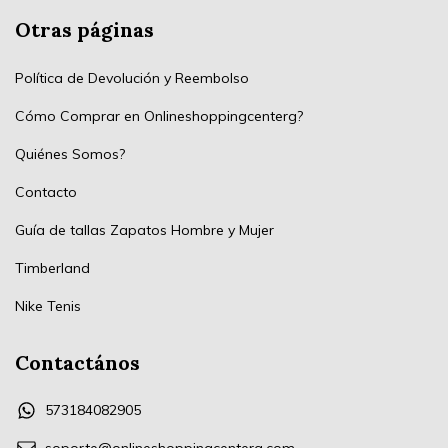
Otras páginas
Política de Devolución y Reembolso
Cómo Comprar en Onlineshoppingcenterg?
Quiénes Somos?
Contacto
Guía de tallas Zapatos Hombre y Mujer
Timberland
Nike Tenis
Contactános
573184082905