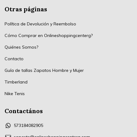
Otras páginas
Política de Devolución y Reembolso
Cómo Comprar en Onlineshoppingcenterg?
Quiénes Somos?
Contacto
Guía de tallas Zapatos Hombre y Mujer
Timberland
Nike Tenis
Contactános
573184082905