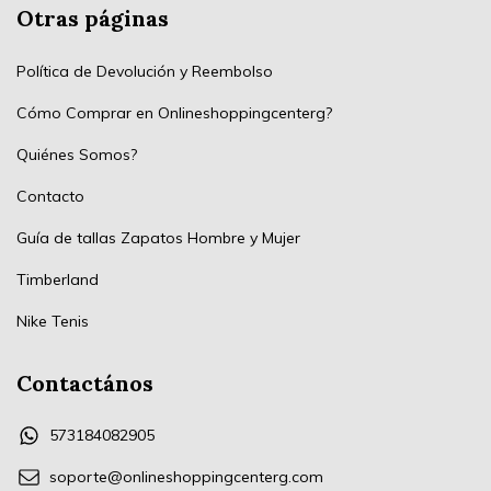
Otras páginas
Política de Devolución y Reembolso
Cómo Comprar en Onlineshoppingcenterg?
Quiénes Somos?
Contacto
Guía de tallas Zapatos Hombre y Mujer
Timberland
Nike Tenis
Contactános
573184082905
soporte@onlineshoppingcenterg.com