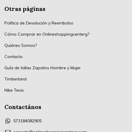
Otras páginas
Política de Devolución y Reembolso
Cómo Comprar en Onlineshoppingcenterg?
Quiénes Somos?
Contacto
Guía de tallas Zapatos Hombre y Mujer
Timberland
Nike Tenis
Contactános
573184082905