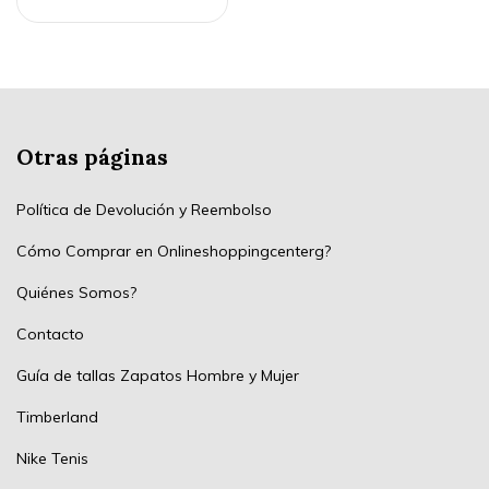
Otras páginas
Política de Devolución y Reembolso
Cómo Comprar en Onlineshoppingcenterg?
Quiénes Somos?
Contacto
Guía de tallas Zapatos Hombre y Mujer
Timberland
Nike Tenis