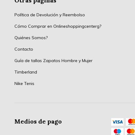
Otras páginas
Política de Devolución y Reembolso
Cómo Comprar en Onlineshoppingcenterg?
Quiénes Somos?
Contacto
Guía de tallas Zapatos Hombre y Mujer
Timberland
Nike Tenis
Medios de pago