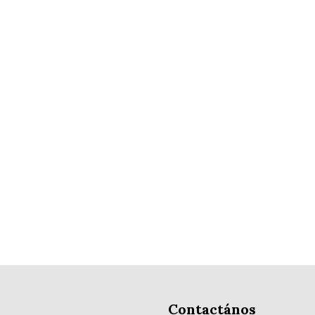
Contactános