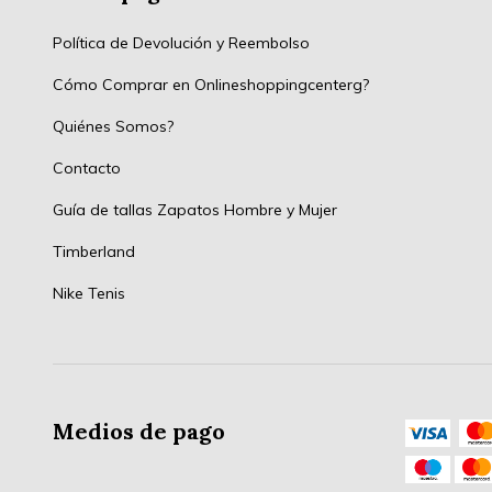
Política de Devolución y Reembolso
Cómo Comprar en Onlineshoppingcenterg?
Quiénes Somos?
Contacto
Guía de tallas Zapatos Hombre y Mujer
Timberland
Nike Tenis
Medios de pago