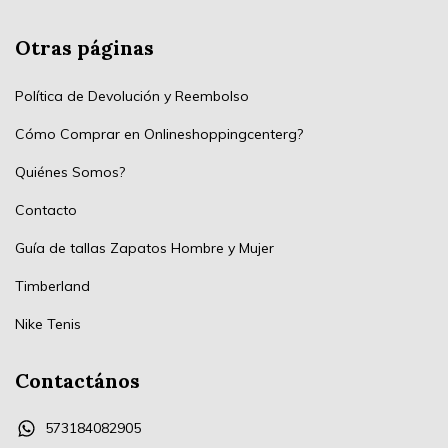
Otras páginas
Política de Devolución y Reembolso
Cómo Comprar en Onlineshoppingcenterg?
Quiénes Somos?
Contacto
Guía de tallas Zapatos Hombre y Mujer
Timberland
Nike Tenis
Contactános
573184082905