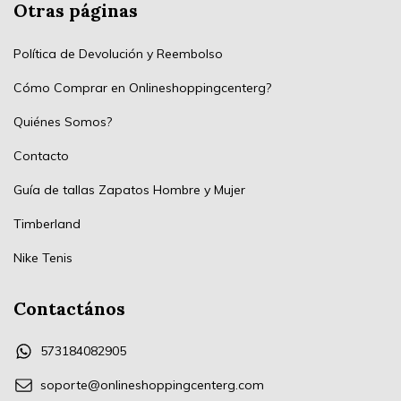
Otras páginas
Política de Devolución y Reembolso
Cómo Comprar en Onlineshoppingcenterg?
Quiénes Somos?
Contacto
Guía de tallas Zapatos Hombre y Mujer
Timberland
Nike Tenis
Contactános
573184082905
soporte@onlineshoppingcenterg.com