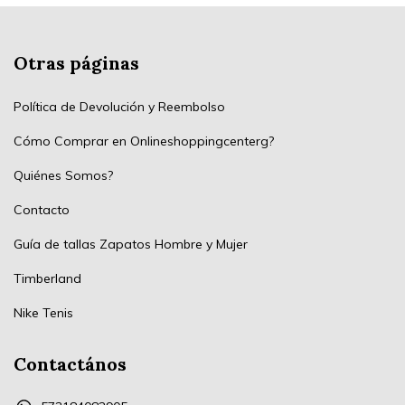
Otras páginas
Política de Devolución y Reembolso
Cómo Comprar en Onlineshoppingcenterg?
Quiénes Somos?
Contacto
Guía de tallas Zapatos Hombre y Mujer
Timberland
Nike Tenis
Contactános