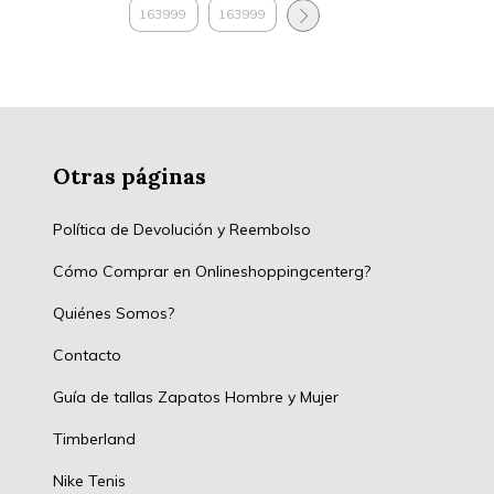
Otras páginas
Política de Devolución y Reembolso
Cómo Comprar en Onlineshoppingcenterg?
Quiénes Somos?
Contacto
Guía de tallas Zapatos Hombre y Mujer
Timberland
Nike Tenis