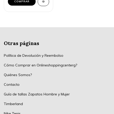
Otras páginas
Política de Devolución y Reembolso
Cómo Comprar en Onlineshoppingcenterg?
Quiénes Somos?
Contacto
Guía de tallas Zapatos Hombre y Mujer
Timberland
Nike Tenis