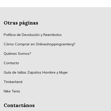
Otras páginas
Política de Devolución y Reembolso
Cómo Comprar en Onlineshoppingcenterg?
Quiénes Somos?
Contacto
Guía de tallas Zapatos Hombre y Mujer
Timberland
Nike Tenis
Contactános