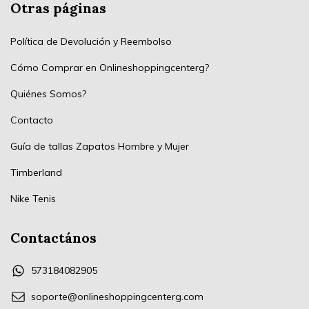
Otras páginas
Política de Devolución y Reembolso
Cómo Comprar en Onlineshoppingcenterg?
Quiénes Somos?
Contacto
Guía de tallas Zapatos Hombre y Mujer
Timberland
Nike Tenis
Contactános
573184082905
soporte@onlineshoppingcenterg.com