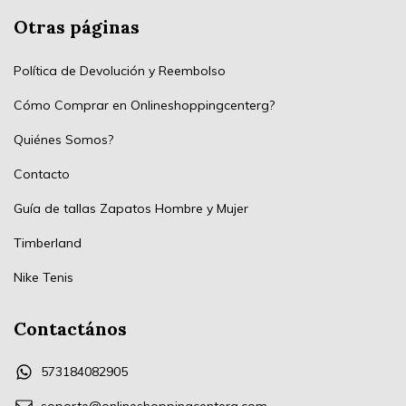
Otras páginas
Política de Devolución y Reembolso
Cómo Comprar en Onlineshoppingcenterg?
Quiénes Somos?
Contacto
Guía de tallas Zapatos Hombre y Mujer
Timberland
Nike Tenis
Contactános
573184082905