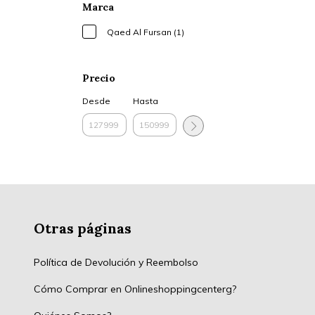
Marca
Qaed Al Fursan (1)
Precio
Desde
Hasta
Otras páginas
Política de Devolución y Reembolso
Cómo Comprar en Onlineshoppingcenterg?