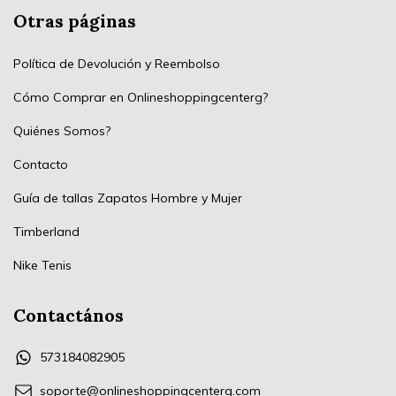
Otras páginas
Política de Devolución y Reembolso
Cómo Comprar en Onlineshoppingcenterg?
Quiénes Somos?
Contacto
Guía de tallas Zapatos Hombre y Mujer
Timberland
Nike Tenis
Contactános
573184082905
soporte@onlineshoppingcenterg.com