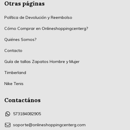
Otras páginas
Política de Devolución y Reembolso
Cómo Comprar en Onlineshoppingcenterg?
Quiénes Somos?
Contacto
Guía de tallas Zapatos Hombre y Mujer
Timberland
Nike Tenis
Contactános
573184082905
soporte@onlineshoppingcenterg.com