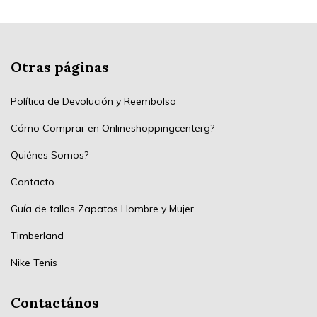
Otras páginas
Política de Devolución y Reembolso
Cómo Comprar en Onlineshoppingcenterg?
Quiénes Somos?
Contacto
Guía de tallas Zapatos Hombre y Mujer
Timberland
Nike Tenis
Contactános