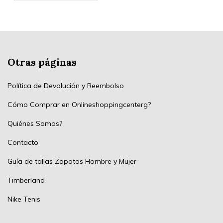
Otras páginas
Política de Devolución y Reembolso
Cómo Comprar en Onlineshoppingcenterg?
Quiénes Somos?
Contacto
Guía de tallas Zapatos Hombre y Mujer
Timberland
Nike Tenis