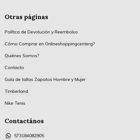
Otras páginas
Política de Devolución y Reembolso
Cómo Comprar en Onlineshoppingcenterg?
Quiénes Somos?
Contacto
Guía de tallas Zapatos Hombre y Mujer
Timberland
Nike Tenis
Contactános
573184082905