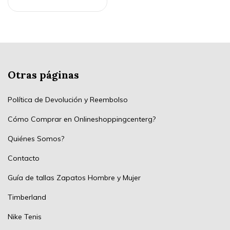
Otras páginas
Política de Devolución y Reembolso
Cómo Comprar en Onlineshoppingcenterg?
Quiénes Somos?
Contacto
Guía de tallas Zapatos Hombre y Mujer
Timberland
Nike Tenis