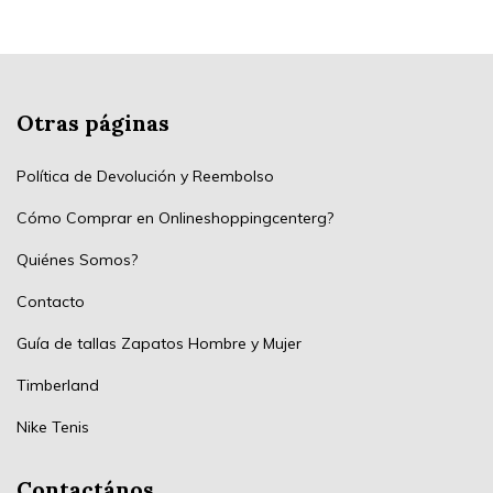
Otras páginas
Política de Devolución y Reembolso
Cómo Comprar en Onlineshoppingcenterg?
Quiénes Somos?
Contacto
Guía de tallas Zapatos Hombre y Mujer
Timberland
Nike Tenis
Contactános