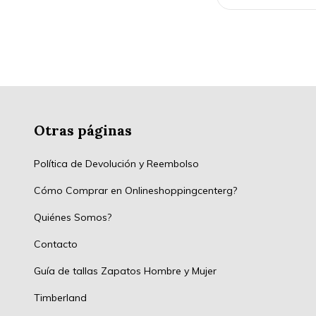
Otras páginas
Política de Devolución y Reembolso
Cómo Comprar en Onlineshoppingcenterg?
Quiénes Somos?
Contacto
Guía de tallas Zapatos Hombre y Mujer
Timberland