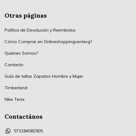
Otras páginas
Política de Devolución y Reembolso
Cómo Comprar en Onlineshoppingcenterg?
Quiénes Somos?
Contacto
Guía de tallas Zapatos Hombre y Mujer
Timberland
Nike Tenis
Contactános
573184082905