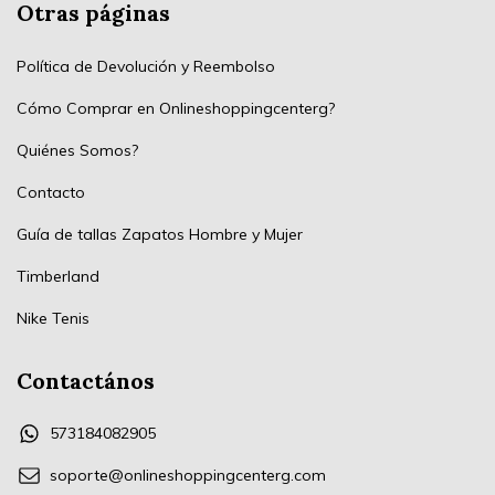
Otras páginas
Política de Devolución y Reembolso
Cómo Comprar en Onlineshoppingcenterg?
Quiénes Somos?
Contacto
Guía de tallas Zapatos Hombre y Mujer
Timberland
Nike Tenis
Contactános
573184082905
soporte@onlineshoppingcenterg.com