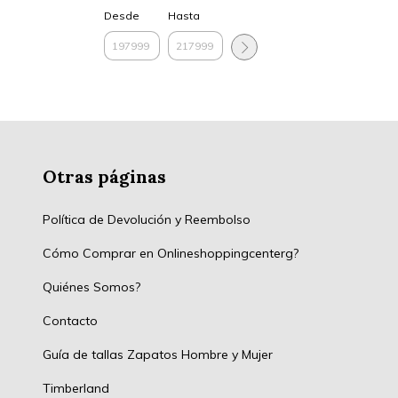
Desde
Hasta
Otras páginas
Política de Devolución y Reembolso
Cómo Comprar en Onlineshoppingcenterg?
Quiénes Somos?
Contacto
Guía de tallas Zapatos Hombre y Mujer
Timberland