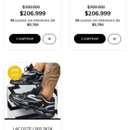
HOMBRE -
HOMBRE -
$300.000
$300.000
$206.999
$206.999
36
cuotas sin intereses de
36
cuotas sin intereses de
$5.750
$5.750
COMPRAR
COMPRAR
30
%
OFF
LACOSTE L003 2K24