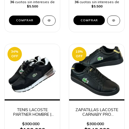
36
cuotas sin intereses de
36
cuotas sin intereses de
$5.500
$5.500
COMPRAR
COMPRAR
34
%
18
%
OFF
OFF
TENIS LACOSTE
ZAPATILLAS LACOSTE
PARTNER HOMBRE |
CARNABY PRO
ENVIO RAPIDO
HOMBRE -
$300.000
$300.000