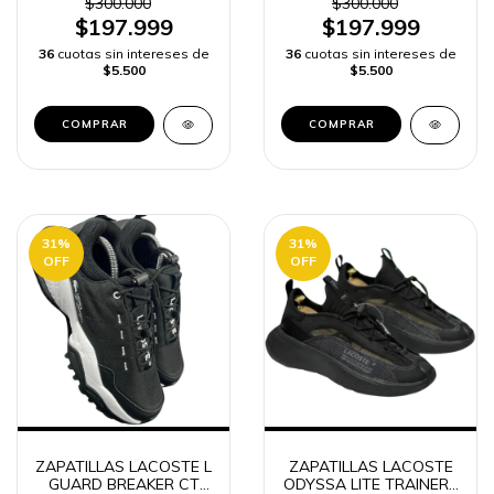
$300.000
$300.000
$197.999
$197.999
36
cuotas sin intereses de
36
cuotas sin intereses de
$5.500
$5.500
COMPRAR
COMPRAR
31
%
31
%
OFF
OFF
ZAPATILLAS LACOSTE L
ZAPATILLAS LACOSTE
GUARD BREAKER CT
ODYSSA LITE TRAINERS