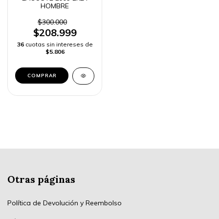
HOMBRE
$300.000
$208.999
36
cuotas sin intereses de
$5.806
COMPRAR
Otras páginas
Política de Devolución y Reembolso