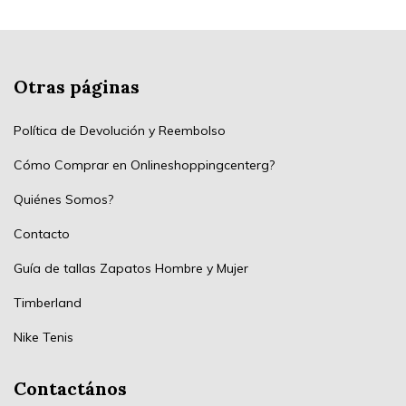
Otras páginas
Política de Devolución y Reembolso
Cómo Comprar en Onlineshoppingcenterg?
Quiénes Somos?
Contacto
Guía de tallas Zapatos Hombre y Mujer
Timberland
Nike Tenis
Contactános