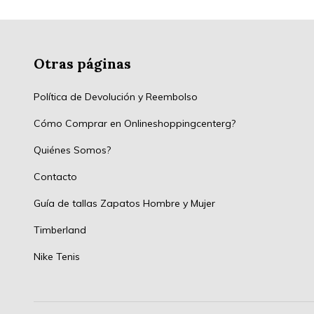
Otras páginas
Política de Devolución y Reembolso
Cómo Comprar en Onlineshoppingcenterg?
Quiénes Somos?
Contacto
Guía de tallas Zapatos Hombre y Mujer
Timberland
Nike Tenis