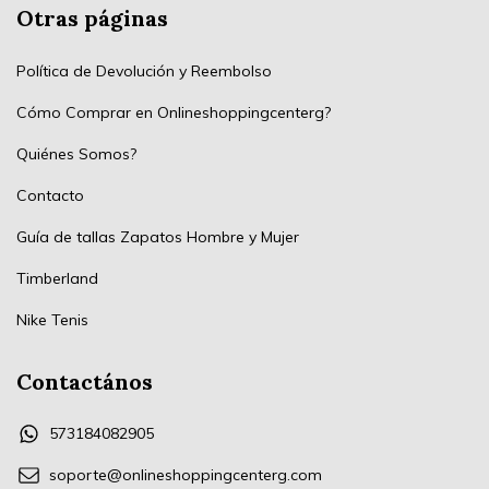
Otras páginas
Política de Devolución y Reembolso
Cómo Comprar en Onlineshoppingcenterg?
Quiénes Somos?
Contacto
Guía de tallas Zapatos Hombre y Mujer
Timberland
Nike Tenis
Contactános
573184082905
soporte@onlineshoppingcenterg.com