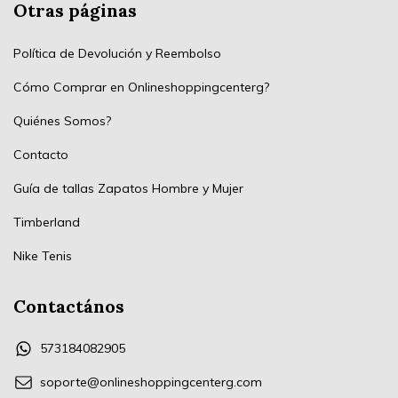
Otras páginas
Política de Devolución y Reembolso
Cómo Comprar en Onlineshoppingcenterg?
Quiénes Somos?
Contacto
Guía de tallas Zapatos Hombre y Mujer
Timberland
Nike Tenis
Contactános
573184082905
soporte@onlineshoppingcenterg.com