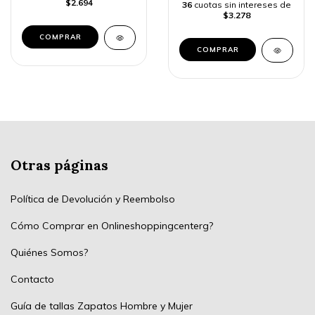
$2.694
36
cuotas sin intereses de
$3.278
COMPRAR
Otras páginas
Política de Devolución y Reembolso
Cómo Comprar en Onlineshoppingcenterg?
Quiénes Somos?
Contacto
Guía de tallas Zapatos Hombre y Mujer