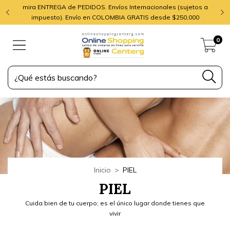
mira ENTREGA de PEDIDOS. Envíos Internacionales (sujetos a
impuesto). Envío en COLOMBIA GRATIS desde $250,000
0
Inicio
>
PIEL
PIEL
Cuida bien de tu cuerpo; es el único lugar donde tienes que
vivir