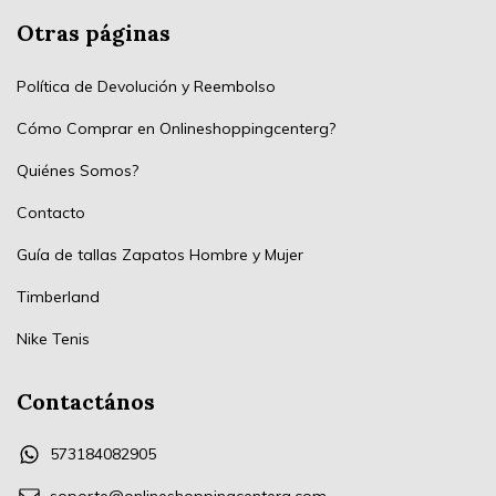
Otras páginas
Política de Devolución y Reembolso
Cómo Comprar en Onlineshoppingcenterg?
Quiénes Somos?
Contacto
Guía de tallas Zapatos Hombre y Mujer
Timberland
Nike Tenis
Contactános
573184082905